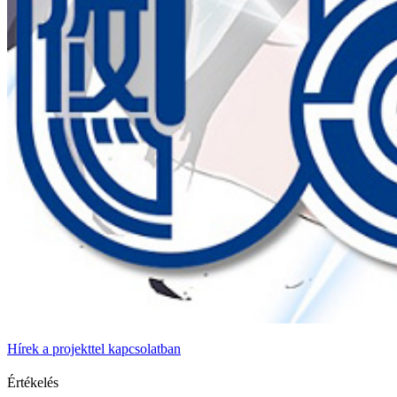
Hírek a projekttel kapcsolatban
Értékelés