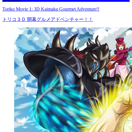
Toriko Movie 1: 3D Kaimaku Gourmet Adventure!!
トリコ３Ｄ 開幕グルメアドベンチャー！！