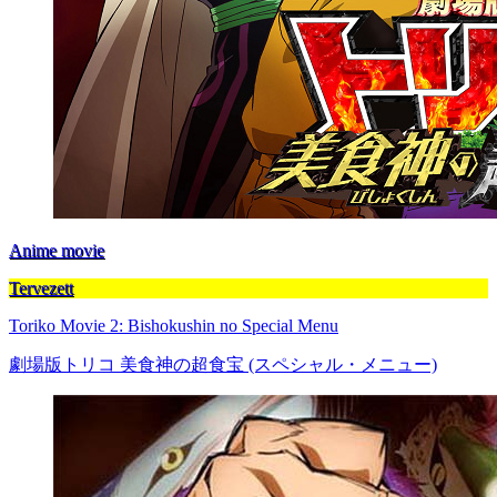
Anime movie
Tervezett
Toriko Movie 2: Bishokushin no Special Menu
劇場版トリコ 美食神の超食宝 (スペシャル・メニュー)