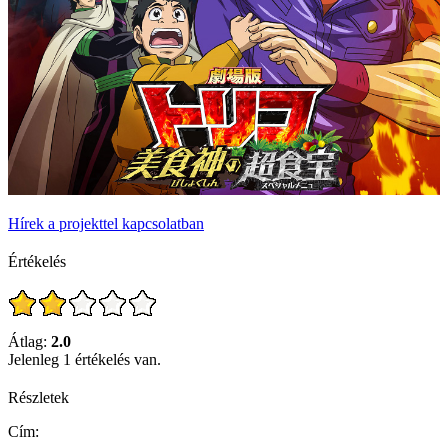
Hírek a projekttel kapcsolatban
Értékelés
Átlag:
2.0
Jelenleg 1 értékelés van.
Részletek
Cím: