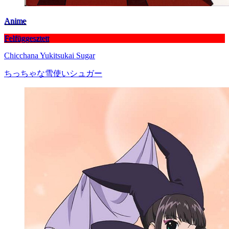
Anime
Felfüggesztett
Chicchana Yukitsukai Sugar
ちっちゃな雪使いシュガー