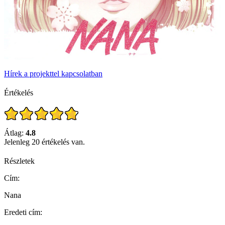
Hírek a projekttel kapcsolatban
Értékelés
Átlag:
4.8
Jelenleg 20 értékelés van.
Részletek
Cím:
Nana
Eredeti cím: