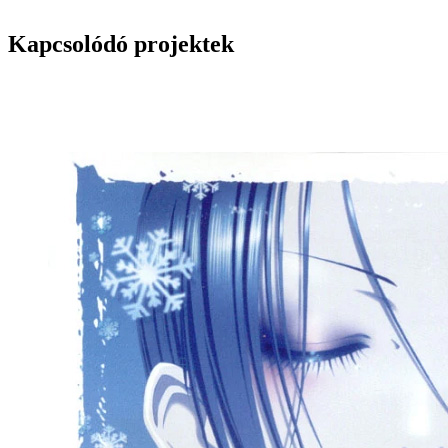
Kapcsolódó projektek