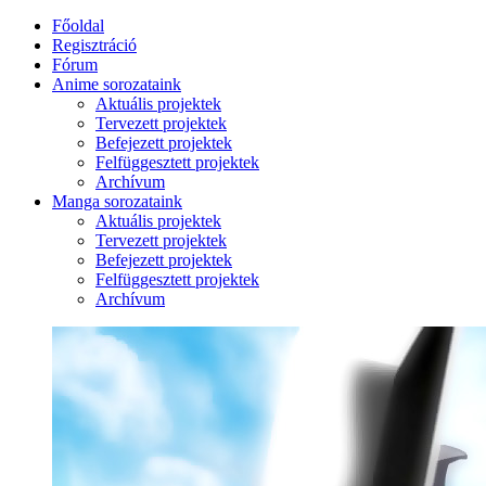
Főoldal
Regisztráció
Fórum
Anime sorozataink
Aktuális projektek
Tervezett projektek
Befejezett projektek
Felfüggesztett projektek
Archívum
Manga sorozataink
Aktuális projektek
Tervezett projektek
Befejezett projektek
Felfüggesztett projektek
Archívum