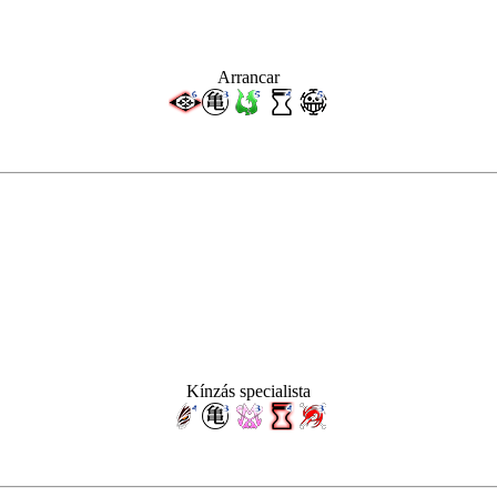
Arrancar
Kínzás specialista