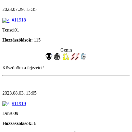
2023.07.29. 13:35
#11918
Tensei01
Hozzászólások:
115
Genin
Köszönöm a fejezetet!
2023.08.03. 13:05
#11919
Dms009
Hozzászólások:
6