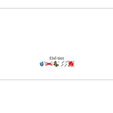
Első tiszt