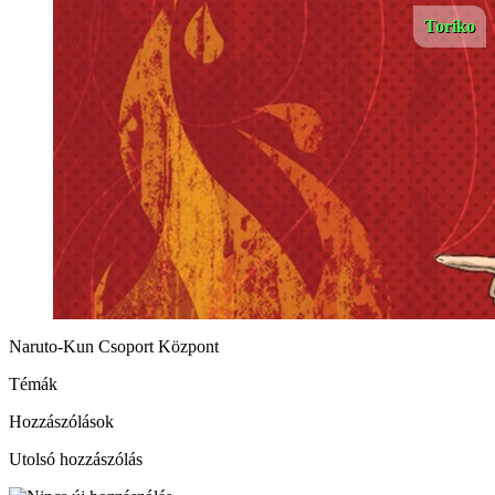
Toriko
Naruto-Kun Csoport Központ
Témák
Hozzászólások
Utolsó hozzászólás