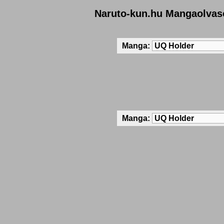
Naruto-kun.hu Mangaolvas
Manga:
Manga: