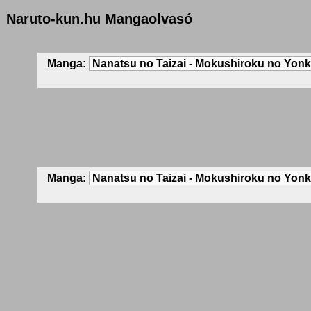
Naruto-kun.hu Mangaolvasó
Manga:
Manga: