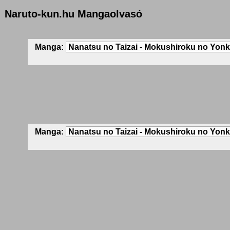
Naruto-kun.hu Mangaolvasó
Manga:
Manga: