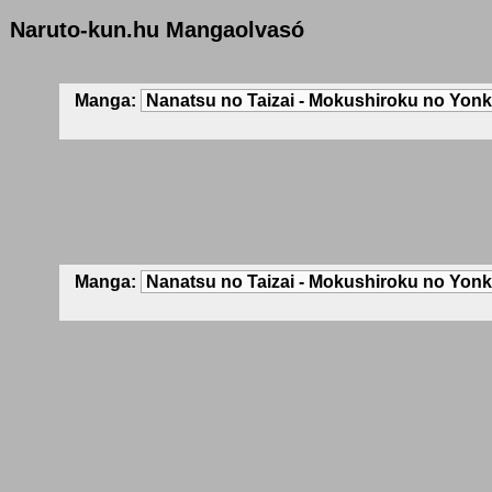
Naruto-kun.hu Mangaolvasó
Manga:
Manga: