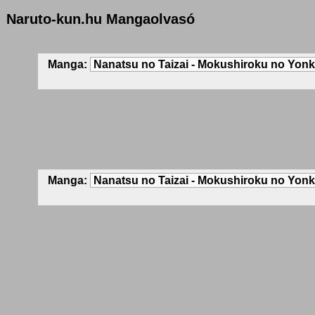
Naruto-kun.hu Mangaolvasó
Manga:
Manga: