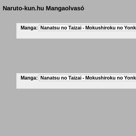
Naruto-kun.hu Mangaolvasó
Manga:
Manga: