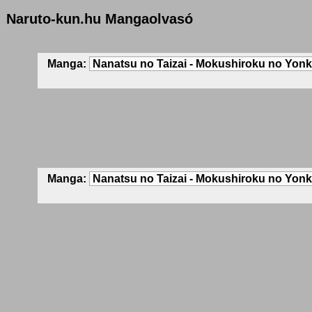
Naruto-kun.hu Mangaolvasó
Manga:
Manga: