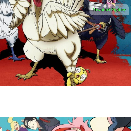
Niwatori Fighter