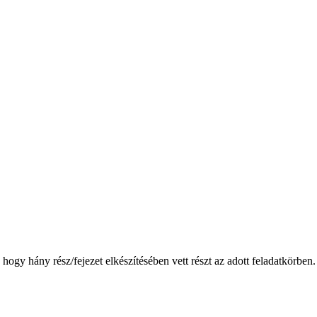
, hogy hány rész/fejezet elkészítésében vett részt az adott feladatkörben.