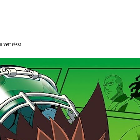
 vett részt