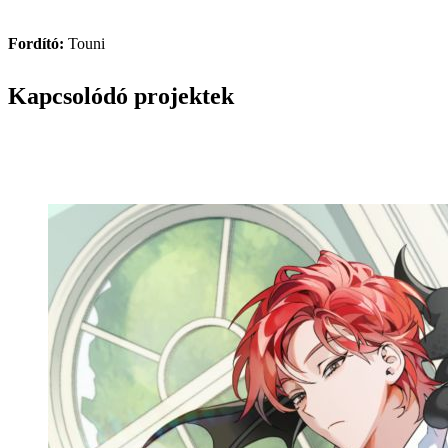
Fordító:
Touni
Kapcsolódó projektek