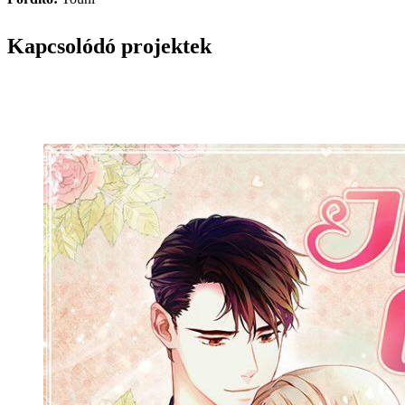
Kapcsolódó projektek