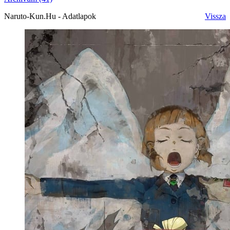
Naruto-Kun.Hu - Adatlapok
Vissza