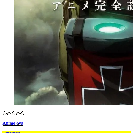
Anime ova