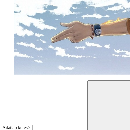
Adatlap keresés