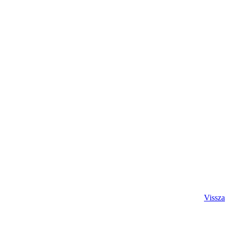
Vissza