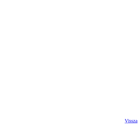
Vissza