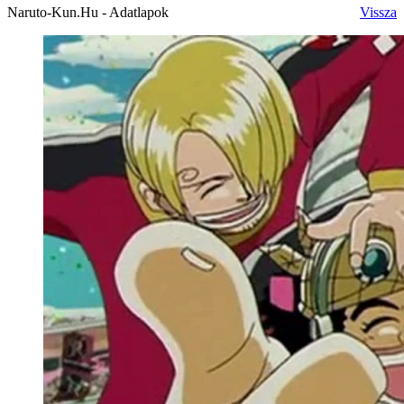
Naruto-Kun.Hu - Adatlapok
Vissza