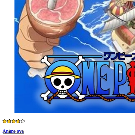
Anime ova