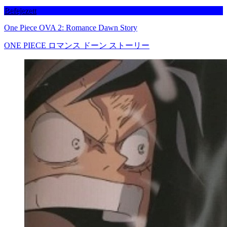
Befejezett
One Piece OVA 2: Romance Dawn Story
ONE PIECE ロマンス ドーン ストーリー