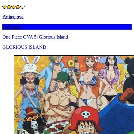
Anime ova
Befejezett
One Piece OVA 5: Glorious Island
GLORIOUS ISLAND