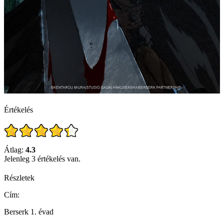
Értékelés
Átlag:
4.3
Jelenleg 3 értékelés van.
Részletek
Cím:
Berserk 1. évad