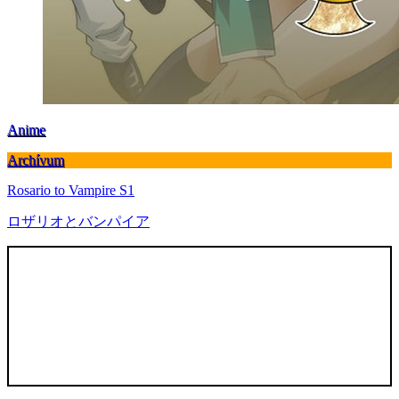
Anime
Archívum
Rosario to Vampire S1
ロザリオとバンパイア