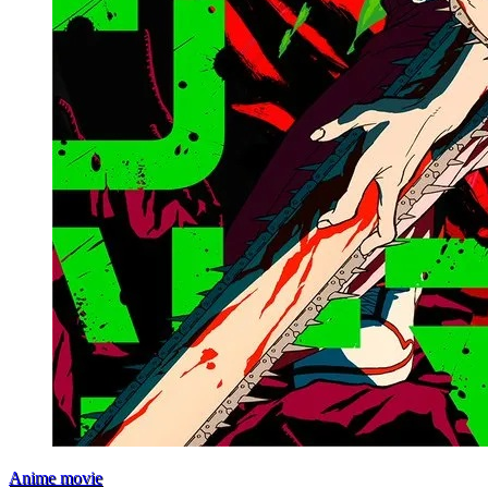
Anime movie