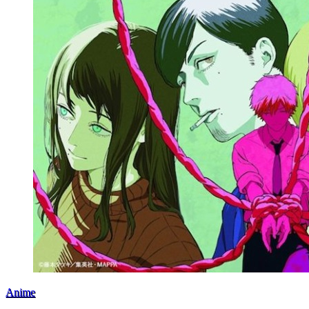
Anime