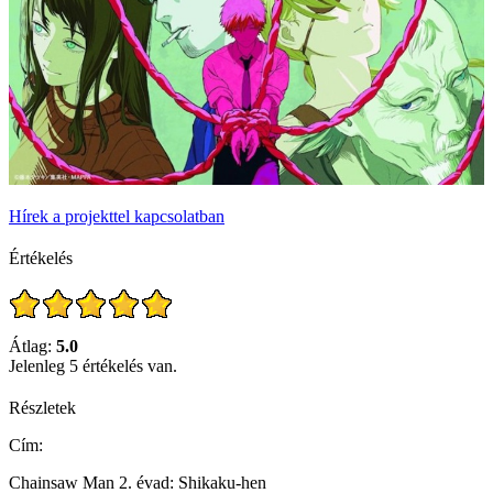
Hírek a projekttel kapcsolatban
Értékelés
Átlag:
5.0
Jelenleg 5 értékelés van.
Részletek
Cím:
Chainsaw Man 2. évad: Shikaku-hen