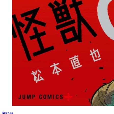
Manga