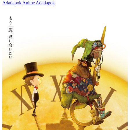
Adatlapok
Anime Adatlapok