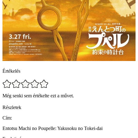
Értékelés
Még senki sem értékelte ezt a művet.
Részletek
Cím:
Entotsu Machi no Poupelle: Yakusoku no Tokei-dai