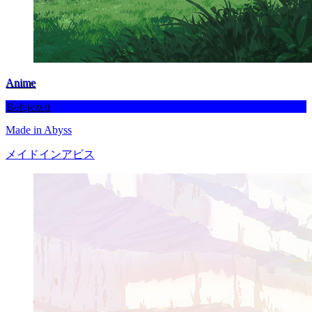
Anime
Befejezett
Made in Abyss
メイドインアビス