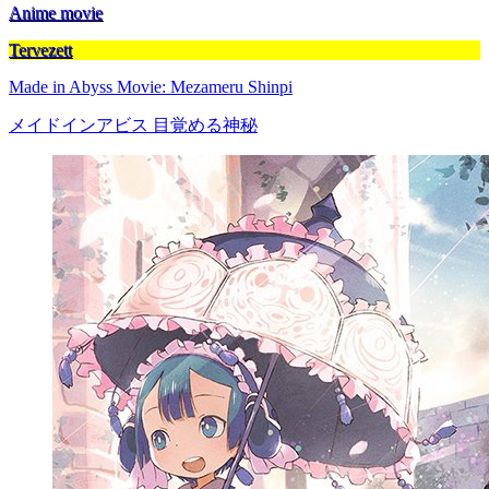
Anime movie
Tervezett
Made in Abyss Movie: Mezameru Shinpi
メイドインアビス 目覚める神秘