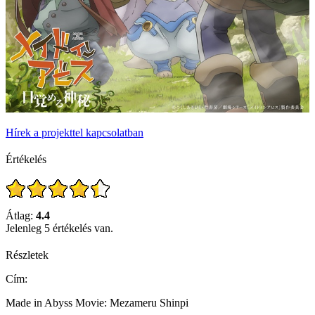
Hírek a projekttel kapcsolatban
Értékelés
Átlag:
4.4
Jelenleg 5 értékelés van.
Részletek
Cím:
Made in Abyss Movie: Mezameru Shinpi