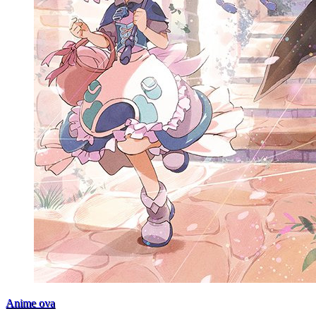
Anime ova