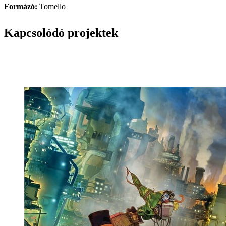
Formázó:
Tomello
Kapcsolódó projektek