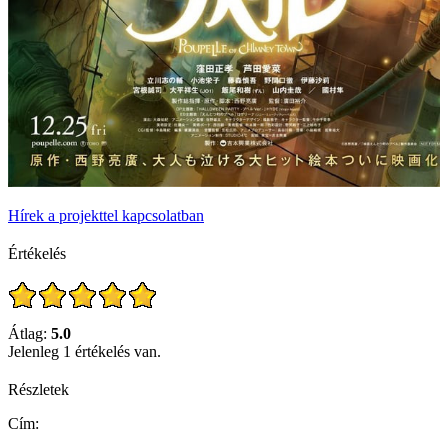
Hírek a projekttel kapcsolatban
Értékelés
Átlag:
5.0
Jelenleg 1 értékelés van.
Részletek
Cím: