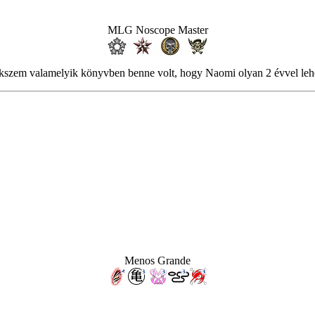
MLG Noscope Master
kszem valamelyik könyvben benne volt, hogy Naomi olyan 2 évvel leh
Menos Grande