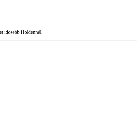
et idősebb Holdennél.