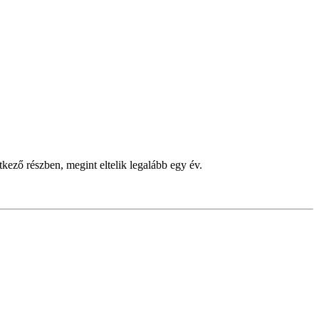
kező részben, megint eltelik legalább egy év.