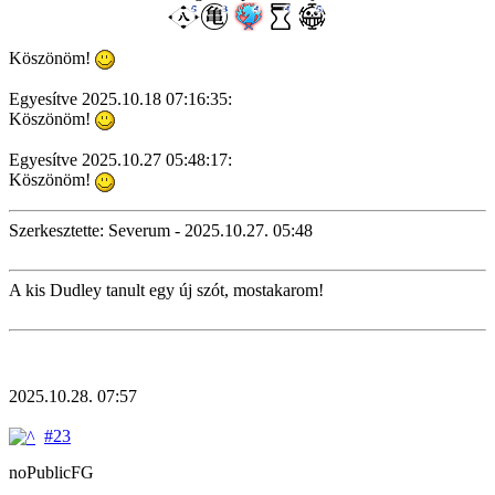
Köszönöm!
Egyesítve 2025.10.18 07:16:35:
Köszönöm!
Egyesítve 2025.10.27 05:48:17:
Köszönöm!
Szerkesztette: Severum - 2025.10.27. 05:48
A kis Dudley tanult egy új szót, mostakarom!
2025.10.28. 07:57
#23
noPublicFG