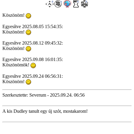
Köszönöm!
Egyesítve 2025.08.05 15:54:35:
Köszönöm!
Egyesítve 2025.08.12 09:45:32:
Köszönöm!
Egyesítve 2025.09.08 16:01:35:
Köszönömök!
Egyesítve 2025.09.24 06:56:31:
Köszönöm!
Szerkesztette: Severum - 2025.09.24. 06:56
A kis Dudley tanult egy új szót, mostakarom!