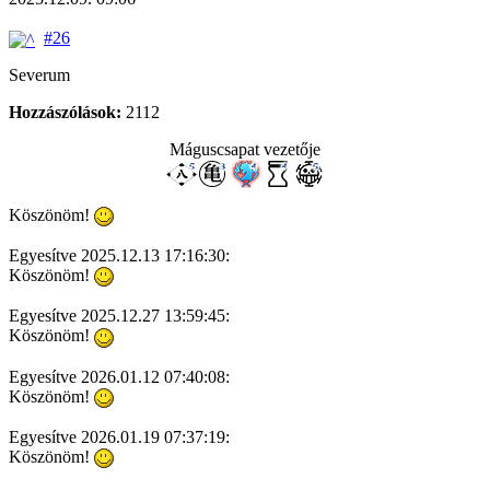
#26
Severum
Hozzászólások:
2112
Máguscsapat vezetője
Köszönöm!
Egyesítve 2025.12.13 17:16:30:
Köszönöm!
Egyesítve 2025.12.27 13:59:45:
Köszönöm!
Egyesítve 2026.01.12 07:40:08:
Köszönöm!
Egyesítve 2026.01.19 07:37:19:
Köszönöm!