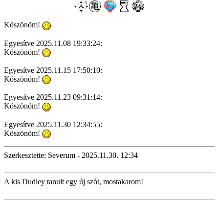
Köszönöm!
Egyesítve 2025.11.08 19:33:24:
Köszönöm!
Egyesítve 2025.11.15 17:50:10:
Köszönöm!
Egyesítve 2025.11.23 09:31:14:
Köszönöm!
Egyesítve 2025.11.30 12:34:55:
Köszönöm!
Szerkesztette: Severum - 2025.11.30. 12:34
A kis Dudley tanult egy új szót, mostakarom!