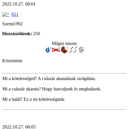
2022.10.27. 06:01
#21
Szemi1992
Hozzászólások:
250
Mágus tanonc
Köszönöm
Mi a kötelességed? A császár akaratának szolgálata.
Mi a császár akarata? Hogy harcoljunk és meghaljunk.
Mi a halál? Ez a mi kötelességünk.
2022.10.27. 06:05