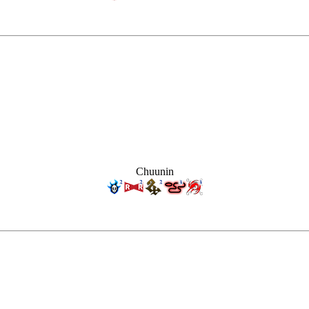
Chuunin