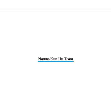
Naruto-Kun.Hu Team