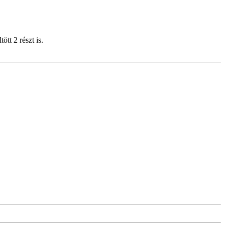
ött 2 részt is.