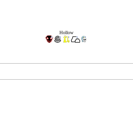
Hollow