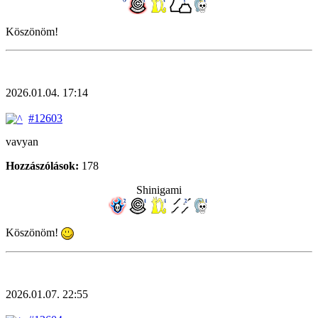
Köszönöm!
2026.01.04. 17:14
#12603
vavyan
Hozzászólások:
178
Shinigami
Köszönöm!
2026.01.07. 22:55