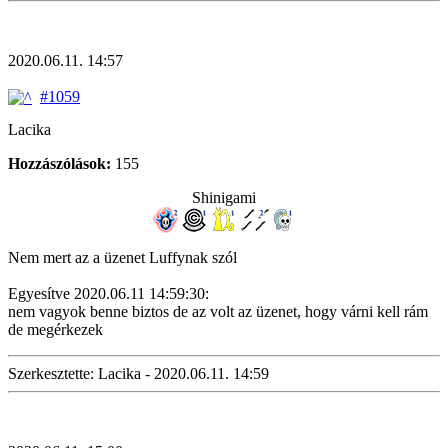
2020.06.11. 14:57
#1059
Lacika
Hozzászólások:
155
Shinigami
Nem mert az a üzenet Luffynak szól
Egyesítve 2020.06.11 14:59:30:
nem vagyok benne biztos de az volt az üzenet, hogy várni kell rám
de megérkezek
Szerkesztette: Lacika - 2020.06.11. 14:59