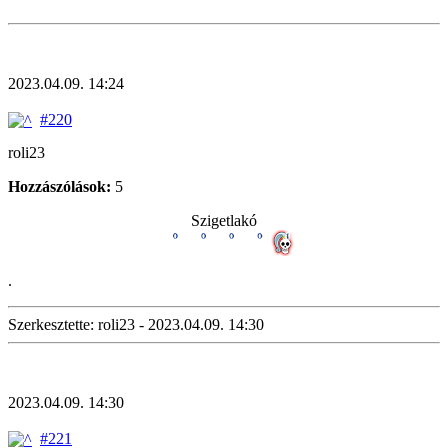
2023.04.09. 14:24
#220
roli23
Hozzászólások:
5
Szigetlakó
.
Szerkesztette: roli23 - 2023.04.09. 14:30
2023.04.09. 14:30
#221