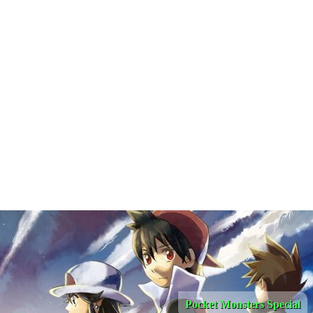
Pocket Monsters Special