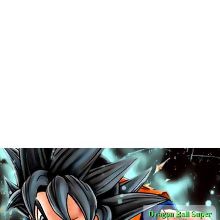
Dragon Ball Super