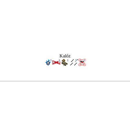
Kalóz