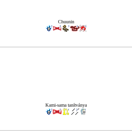
Chuunin
Kami-sama tanítványa