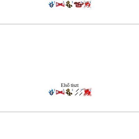
Első tiszt