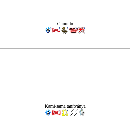
Chuunin
Kami-sama tanítványa