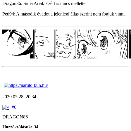
Dragon86: Sima Arial. Ezért is nincs mellette.
Peti94: A második évadot a jelenlegi állás szerint nem fogjuk vinni.
2020.05.28. 20:34
#6
DRAGON86
Hozzászólások:
94