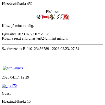
Hozzászólások:
452
Első tiszt
Köszi jó mint mindig.
Egyesítve 2023.02.23 07:54:32:
Köszi a részt a fordítás j&#242; mint mindig.
Szerkesztette: Robi0123456789 - 2023.02.23. 07:54
2023.04.17. 12:29
#172
Guest
Hozzászólások:
15