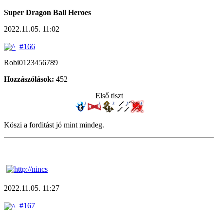
Super Dragon Ball Heroes
2022.11.05. 11:02
#166
Robi0123456789
Hozzászólások:
452
Első tiszt
Köszi a forditást jó mint mindeg.
2022.11.05. 11:27
#167