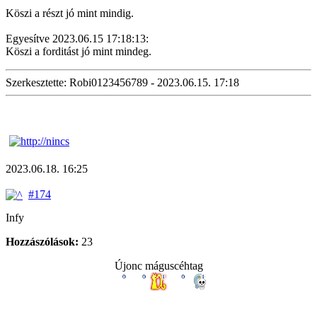
Köszi a részt jó mint mindig.
Egyesítve 2023.06.15 17:18:13:
Köszi a forditást jó mint mindeg.
Szerkesztette: Robi0123456789 - 2023.06.15. 17:18
2023.06.18. 16:25
#174
Infy
Hozzászólások:
23
Újonc máguscéhtag