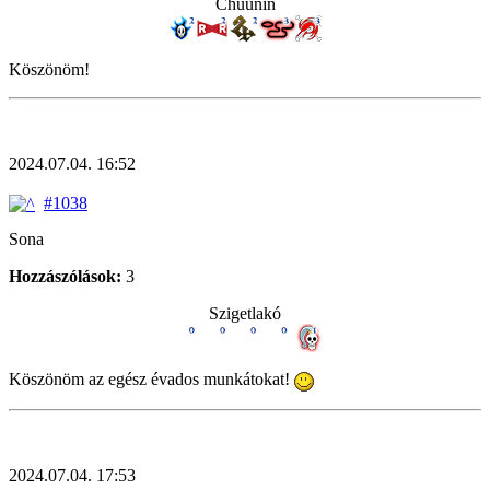
Chuunin
Köszönöm!
2024.07.04. 16:52
#1038
Sona
Hozzászólások:
3
Szigetlakó
Köszönöm az egész évados munkátokat!
2024.07.04. 17:53