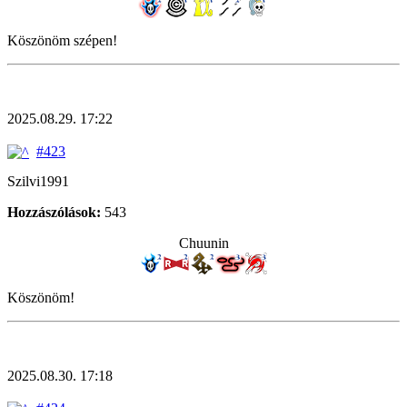
Köszönöm szépen!
2025.08.29. 17:22
#423
Szilvi1991
Hozzászólások:
543
Chuunin
Köszönöm!
2025.08.30. 17:18