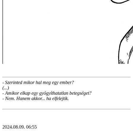
- Szerinted mikor hal meg egy ember?
(...)
- Amikor elkap egy gyógyíthatatlan betegséget?
- Nem. Hanem akkor... ha elfelejtik.
2024.08.09. 06:55