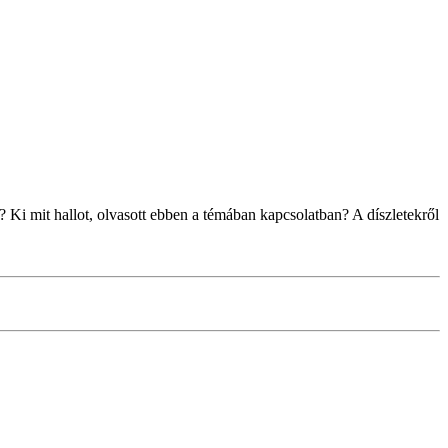
 Ki mit hallot, olvasott ebben a témában kapcsolatban? A díszletekről