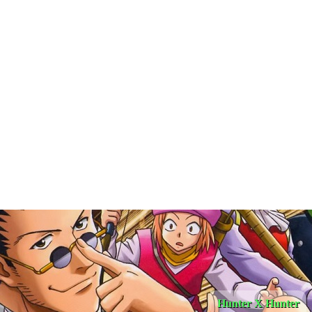
Hunter X Hunter