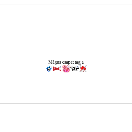
Mágus csapat tagja