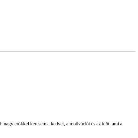
i: nagy erőkkel keresem a kedvet, a motivációt és az időt, ami a