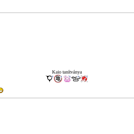
Kaio tanítványa