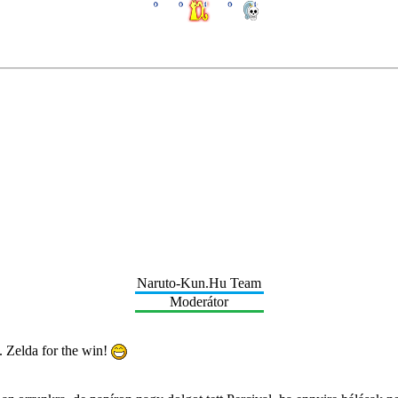
Naruto-Kun.Hu Team
Moderátor
a. Zelda for the win!