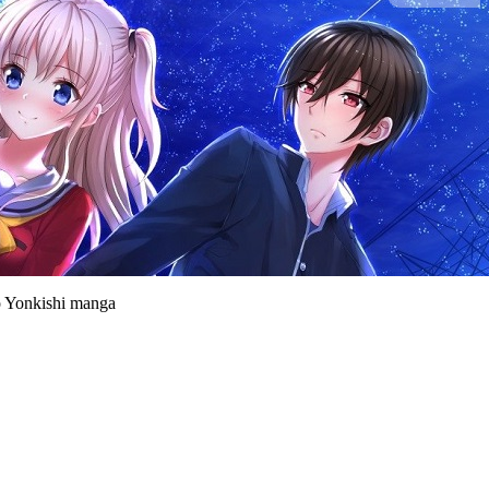
o Yonkishi manga