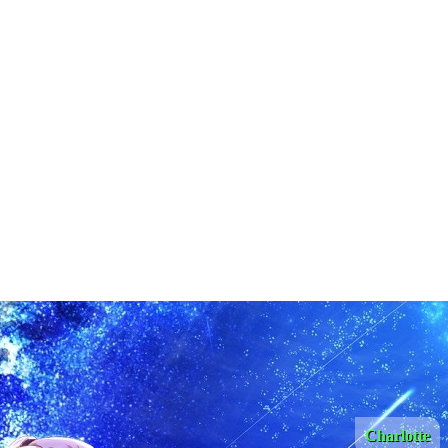
Charlotte